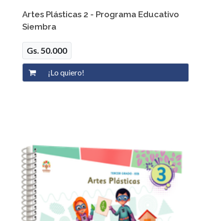
Artes Plásticas 2 - Programa Educativo
Siembra
Gs. 50.000