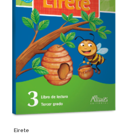
Eirete