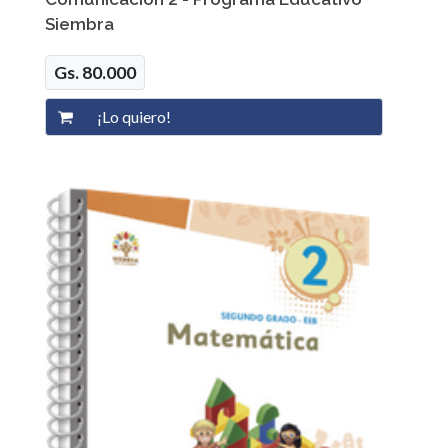
Siembra
Gs. 80.000