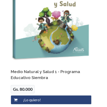
Medio Natural y Salud 1 - Programa
Educativo Siembra
Gs. 80.000