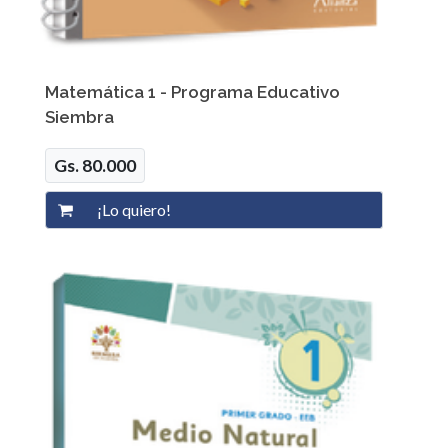
Matemática 1 - Programa Educativo
Siembra
Gs. 80.000