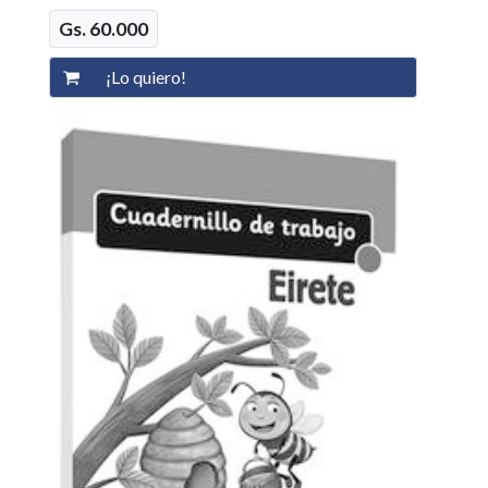
Gs. 60.000