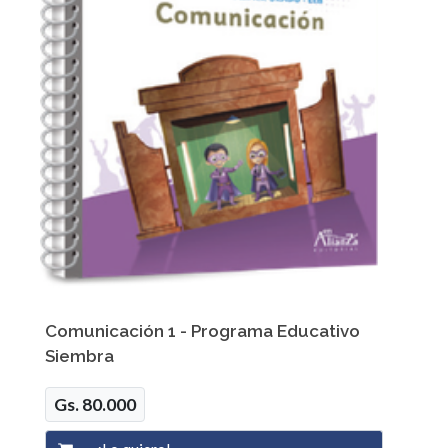
Comunicación 1 - Programa Educativo
Siembra
Gs. 80.000