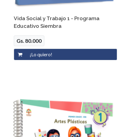
Vida Social y Trabajo 1 - Programa
Educativo Siembra
Gs. 80.000