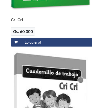
Cri Cri
Gs. 60.000