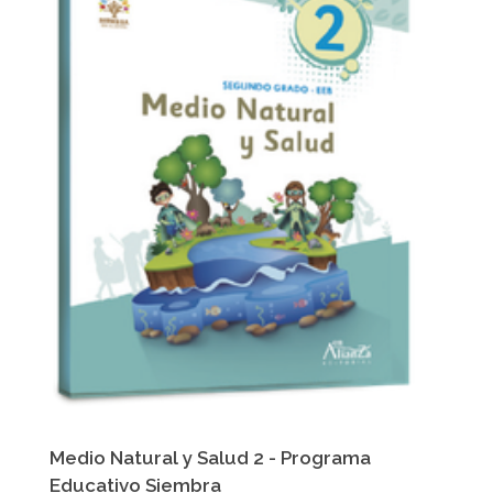
Medio Natural y Salud 2 - Programa
Educativo Siembra