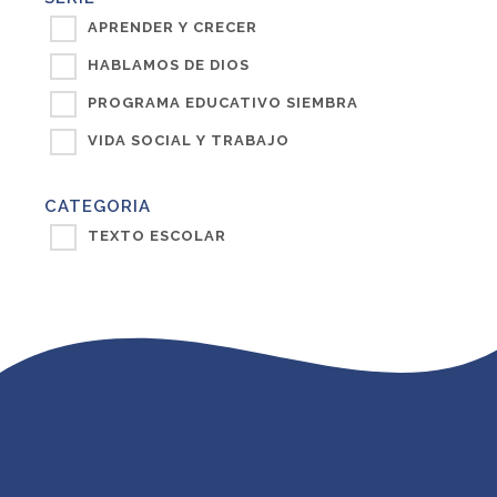
APRENDER Y CRECER
HABLAMOS DE DIOS
PROGRAMA EDUCATIVO SIEMBRA
VIDA SOCIAL Y TRABAJO
CATEGORIA
TEXTO ESCOLAR