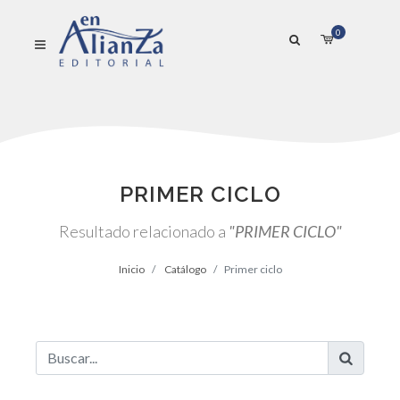
0
PRIMER CICLO
Resultado relacionado a
"PRIMER CICLO"
Inicio
Catálogo
Primer ciclo