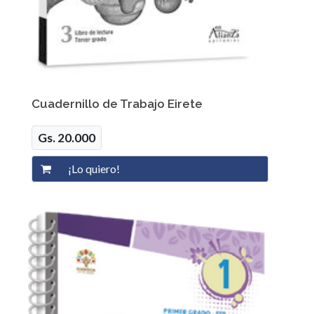
Cuadernillo de Trabajo Eirete
Gs. 20.000