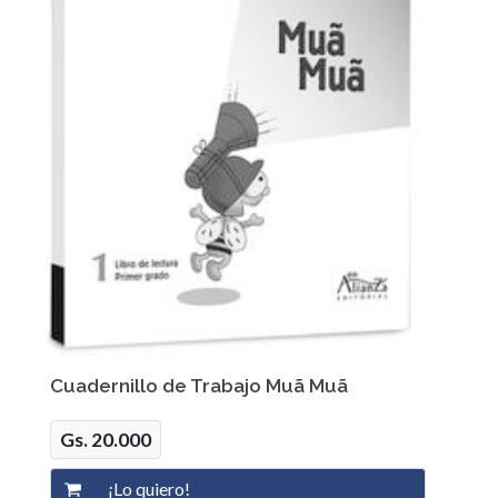
Cuadernillo de Trabajo Muã Muã
Gs. 20.000