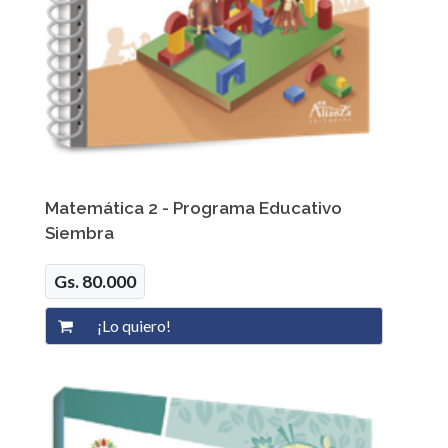
Matemática 2 - Programa Educativo
Siembra
Gs. 80.000