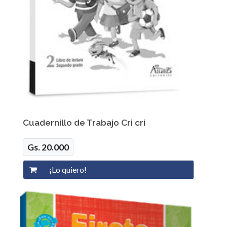
Cuadernillo de Trabajo Cri cri
Gs. 20.000