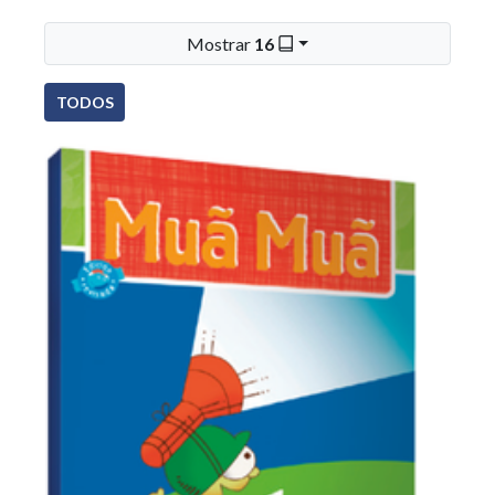
Mostrar
16
TODOS