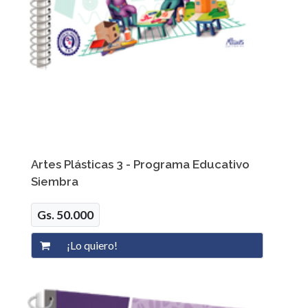
Artes Plásticas 3 - Programa Educativo
Siembra
Gs. 50.000