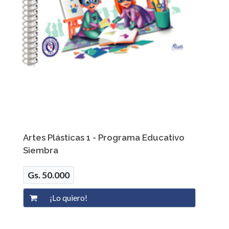
Artes Plásticas 1 - Programa Educativo
Siembra
Gs. 50.000