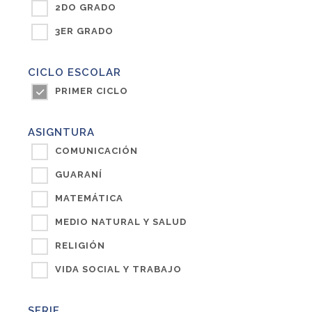
2DO GRADO
3ER GRADO
CICLO ESCOLAR
PRIMER CICLO
ASIGNTURA
COMUNICACIÓN
GUARANÍ
MATEMÁTICA
MEDIO NATURAL Y SALUD
RELIGIÓN
VIDA SOCIAL Y TRABAJO
SERIE