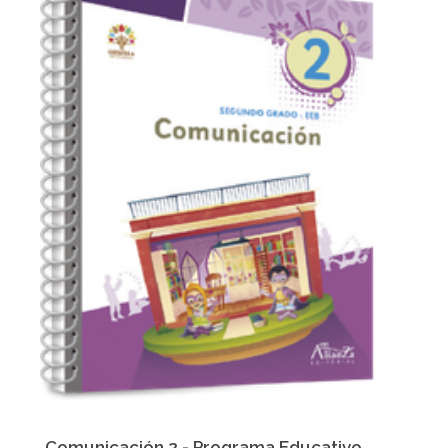
Comunicación 2 - Programa Educativo