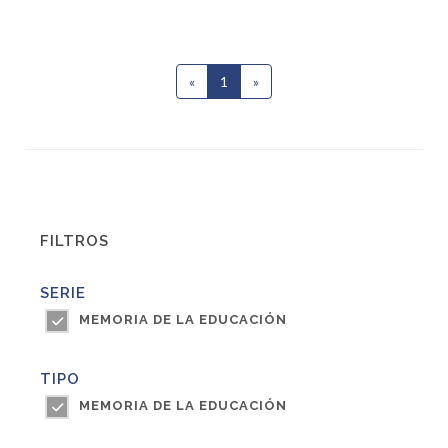
«
1
(current)
»
FILTROS
SERIE
MEMORIA DE LA EDUCACIÓN
TIPO
MEMORIA DE LA EDUCACIÓN