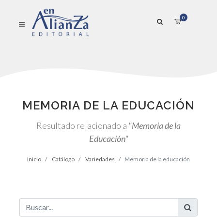
0
MEMORIA DE LA EDUCACIÓN
Resultado relacionado a
"Memoria de la
Educación"
Inicio
Catálogo
Variedades
Memoria de la educación