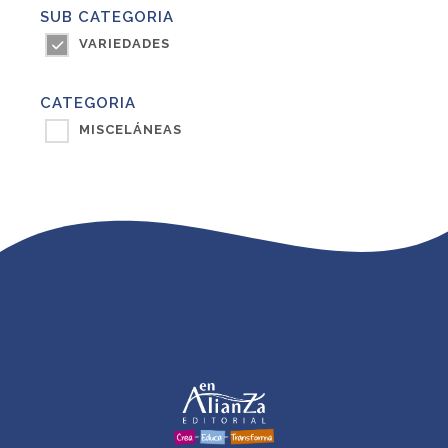
SUB CATEGORIA
VARIEDADES
CATEGORIA
MISCELÁNEAS