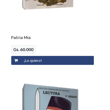
Patria Mía
Gs. 60.000