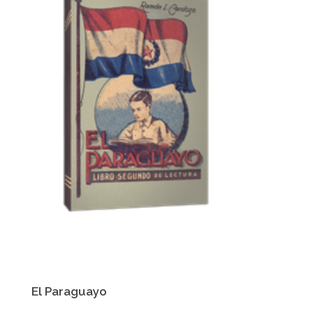
El Paraguayo