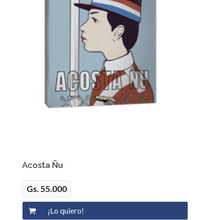
Acosta Ñu
Gs. 55.000