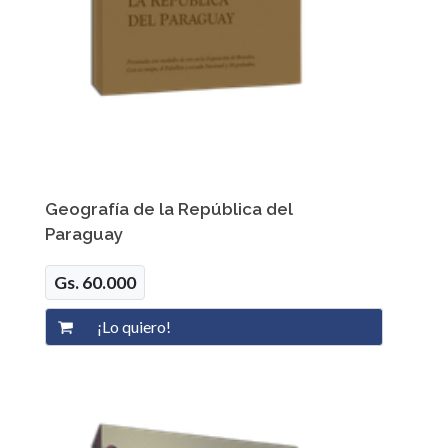
Geografía de la República del
Paraguay
Gs. 60.000