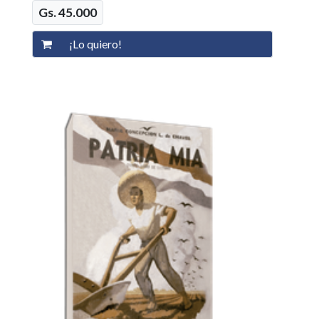
Gs. 45.000