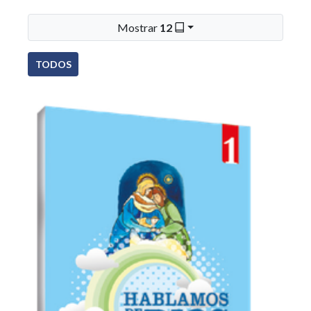
Mostrar
12
TODOS