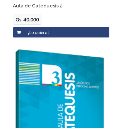
Aula de Catequesis 2
Gs. 40.000