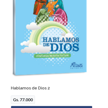
Hablamos de Dios 2
Gs. 77.000