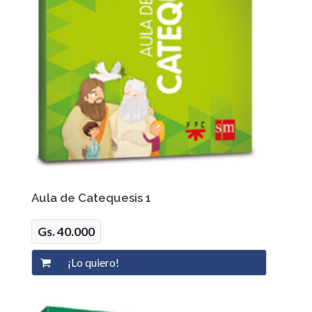
Aula de Catequesis 1
Gs. 40.000