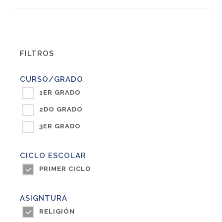
FILTROS
CURSO/GRADO
1ER GRADO
2DO GRADO
3ER GRADO
CICLO ESCOLAR
PRIMER CICLO
ASIGNTURA
RELIGIÓN