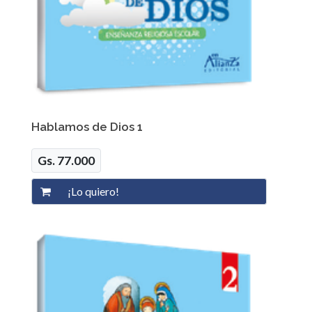
Hablamos de Dios 1
Gs. 77.000