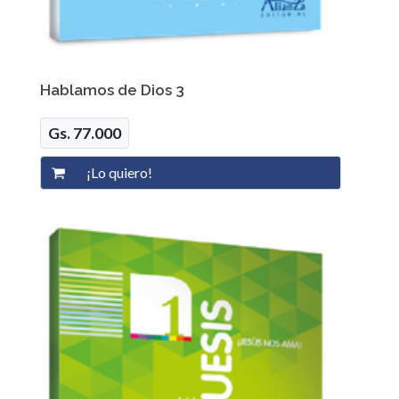
Hablamos de Dios 3
Gs. 77.000