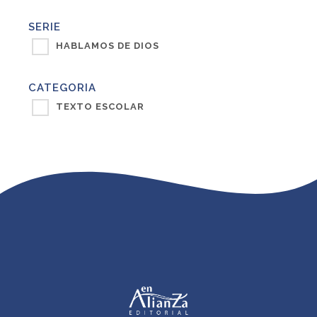
SERIE
HABLAMOS DE DIOS
CATEGORIA
TEXTO ESCOLAR