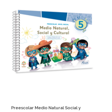
Preescolar Medio Natural Social y