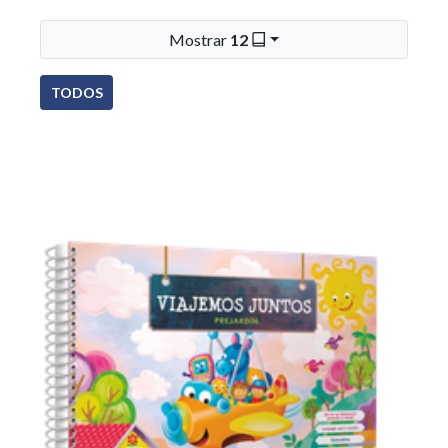
Mostrar
12
TODOS