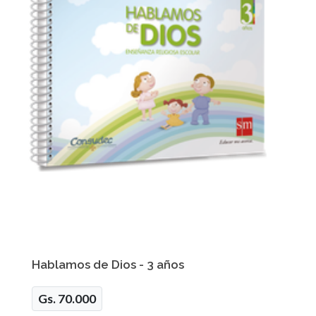
Hablamos de Dios - 3 años
Gs. 70.000