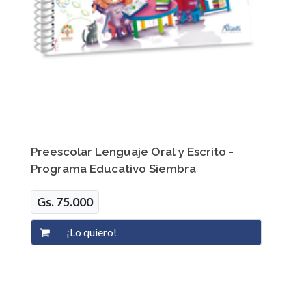
Preescolar Lenguaje Oral y Escrito -
Programa Educativo Siembra
Gs. 75.000