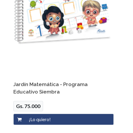
Jardín Matemática - Programa
Educativo Siembra
Gs. 75.000