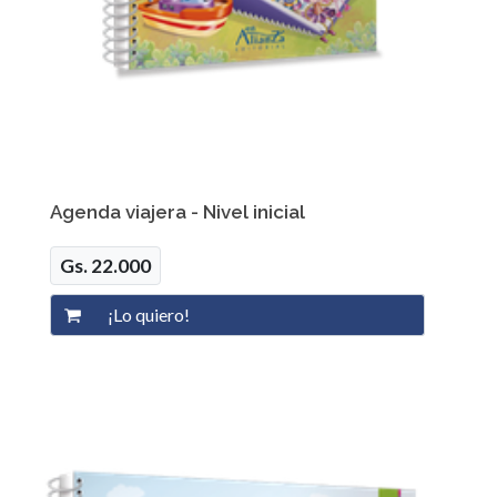
Agenda viajera - Nivel inicial
Gs. 22.000