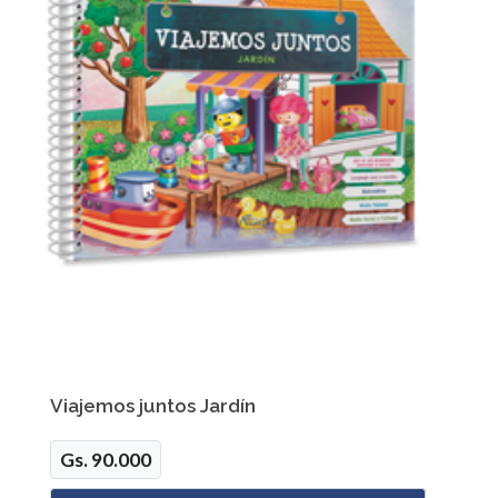
Viajemos juntos Jardín
Gs. 90.000