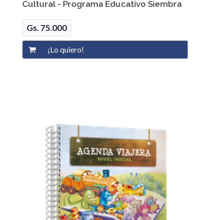
Cultural - Programa Educativo Siembra
Gs. 75.000