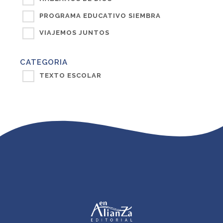
PROGRAMA EDUCATIVO SIEMBRA
VIAJEMOS JUNTOS
CATEGORIA
TEXTO ESCOLAR