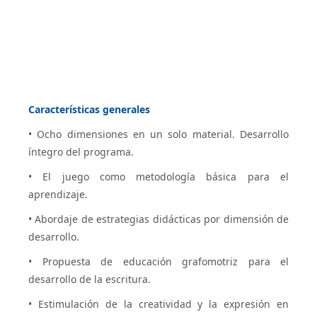
Características generales
• Ocho dimensiones en un solo material. Desarrollo
íntegro del programa.
• El juego como metodología básica para el
aprendizaje.
• Abordaje de estrategias didácticas por dimensión de
desarrollo.
• Propuesta de educación grafomotriz para el
desarrollo de la escritura.
• Estimulación de la creatividad y la expresión en