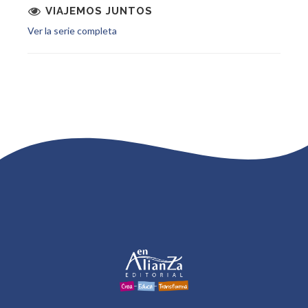
VIAJEMOS JUNTOS
Ver la serie completa