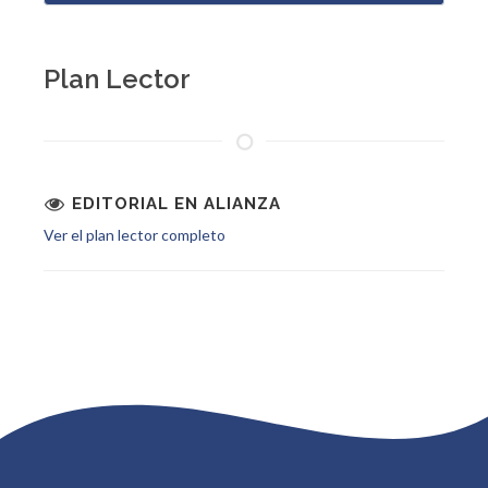
Plan Lector
EDITORIAL EN ALIANZA
Ver el plan lector completo