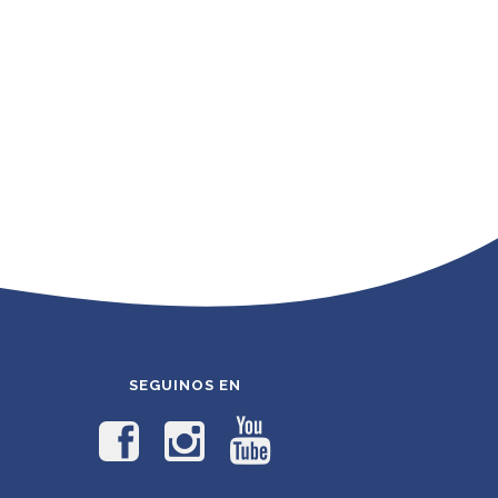
SEGUINOS EN