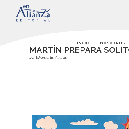
INICIO
NOSOTROS
MARTÍN PREPARA SOLIT
por Editorial En Alianza