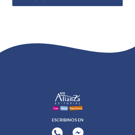
ESCRIBINOS EN