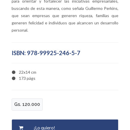
para orientar y fortalecer las iniciativas empresariales,
buscando de esta manera, como señala Guillermo Perkins,
que sean empresas que generen riqueza, familias que
generen felicidad e individuos que alcancen un desarrollo
personal.
ISBN: 978-99925-246-5-7
22x14 cm
173 págs
Gs. 120.000