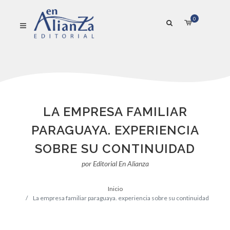
0
LA EMPRESA FAMILIAR
PARAGUAYA. EXPERIENCIA
SOBRE SU CONTINUIDAD
por Editorial En Alianza
Inicio
La empresa familiar paraguaya. experiencia sobre su continuidad