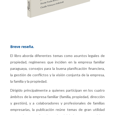
Breve reseña.
El libro aborda diferentes temas como asuntos legales de
propiedad, regímenes que inciden en la empresa familiar
paraguaya, consejos para la buena planificación financiera,
la gestión de conflictos y la visión conjunta de la empresa,
la familia y la propiedad.
Dirigido principalmente a quienes participan en los cuatro
ámbitos de la empresa familiar (familia, propiedad, dirección
y gestión), y a colaboradores y profesionales de familias
empresarias, la publicación reúne temas de gran utilidad