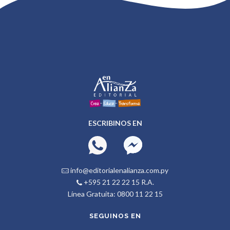
ESCRIBINOS EN
info@editorialenalianza.com.py
+595 21 22 22 15 R.A.
Línea Gratuita: 0800 11 22 15
SEGUINOS EN