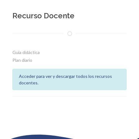
Recurso Docente
Guía didáctica
Plan diario
Acceder para ver y descargar todos los recursos
docentes.