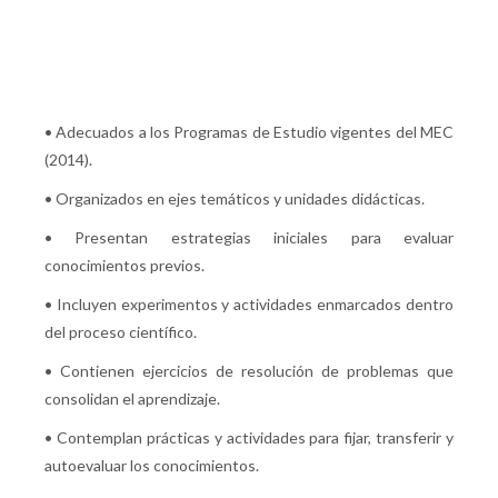
• Adecuados a los Programas de Estudio vigentes del MEC
(2014).
• Organizados en ejes temáticos y unidades didácticas.
• Presentan estrategias iniciales para evaluar
conocimientos previos.
• Incluyen experimentos y actividades enmarcados dentro
del proceso científico.
• Contienen ejercicios de resolución de problemas que
consolidan el aprendizaje.
• Contemplan prácticas y actividades para fijar, transferir y
autoevaluar los conocimientos.