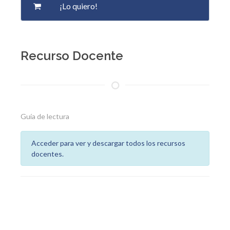
Recurso Docente
Guía de lectura
Acceder para ver y descargar todos los recursos
docentes.