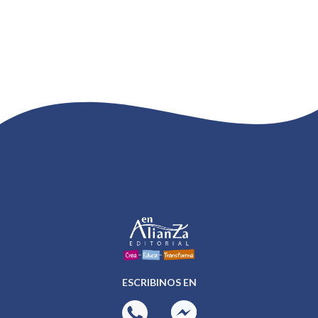
ESCRIBINOS EN