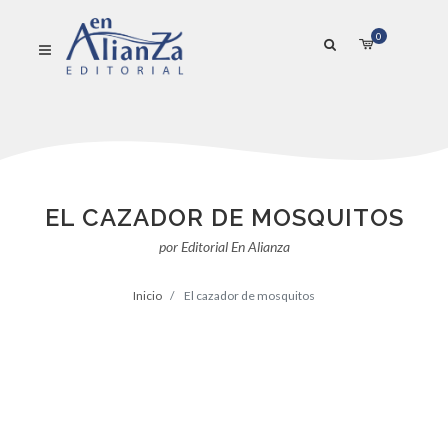
0
EL CAZADOR DE MOSQUITOS
por Editorial En Alianza
Inicio
El cazador de mosquitos