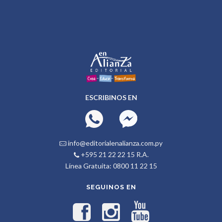
ESCRIBINOS EN
info@editorialenalianza.com.py
+595 21 22 22 15 R.A.
Línea Gratuita: 0800 11 22 15
SEGUINOS EN