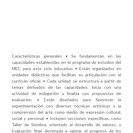
Características generales • Se fundamentan en las
capacidades establecidas en el programa de estudios del
MEC para este ciclo educativo. • Están organizados en
unidades didácticas que facilitan su articulación con el
currículo oficial. • Cada unidad se estructura a partir de
temas derivados de las capacidades: inicia con una
actividad de indagación y finaliza con propuestas de
evaluación. • Están diseñados para favorecer la
experimentación con diversas técnicas artísticas y la
comprensión del arte como medio de expresión cultural,
social y personal. • Incluyen secciones específicas, como
Taller de Siembra, orientado al desarrollo de valores, y
Evaluación final, destinada a valorar el progreso de los