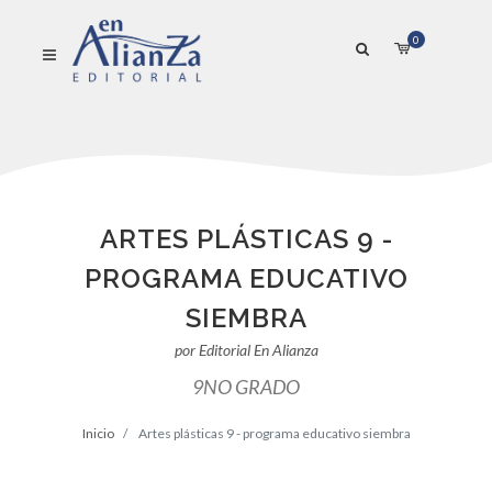
0
ARTES PLÁSTICAS 9 -
PROGRAMA EDUCATIVO
SIEMBRA
por Editorial En Alianza
9NO GRADO
Inicio
Artes plásticas 9 - programa educativo siembra