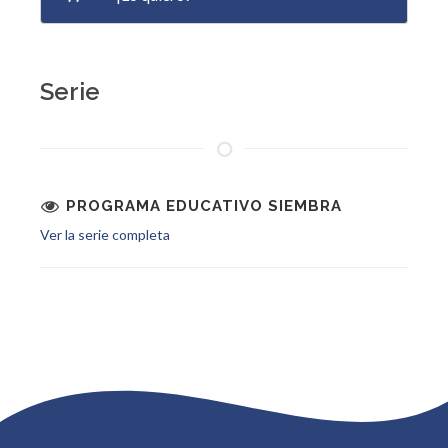
Serie
PROGRAMA EDUCATIVO SIEMBRA
Ver la serie completa