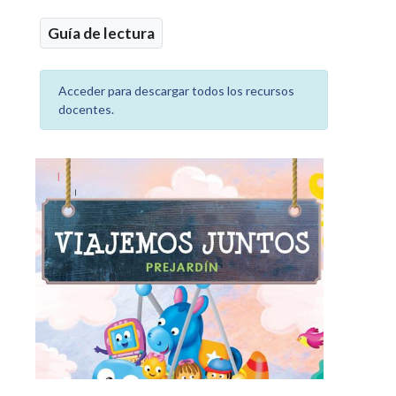
Guía de lectura
Acceder para descargar todos los recursos
docentes.