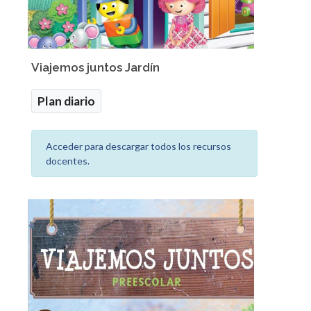
Viajemos juntos Jardín
Plan diario
Acceder para descargar todos los recursos
docentes.