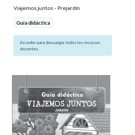
Viajemos juntos - Prejardín
Guía didáctica
Acceder para descargar todos los recursos
docentes.