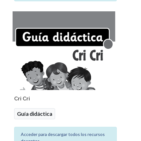
Cri Cri
Guía didáctica
Acceder para descargar todos los recursos
docentes.