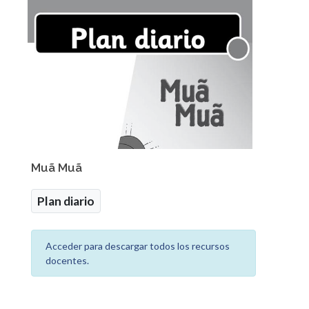
Muã Muã
Plan diario
Acceder para descargar todos los recursos
docentes.