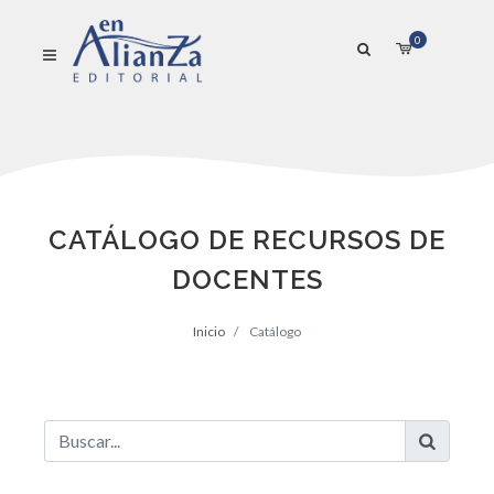
0
CATÁLOGO DE RECURSOS DE
DOCENTES
Inicio
Catálogo