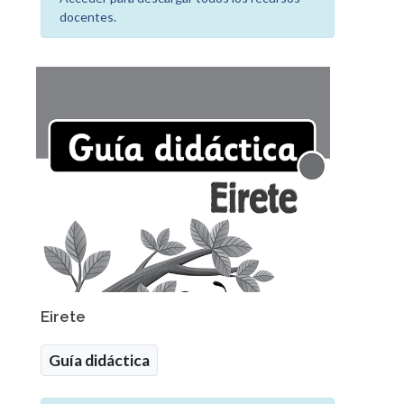
docentes.
Eirete
Guía didáctica