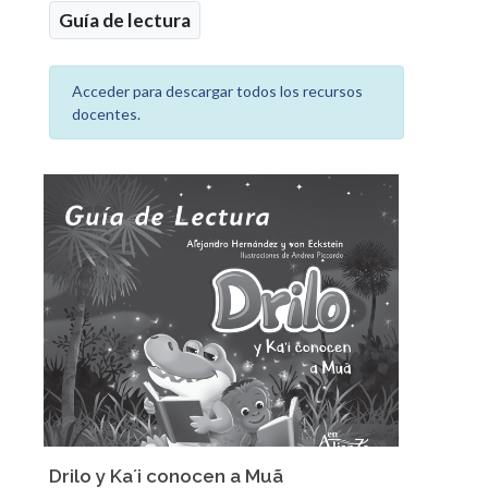
Guía de lectura
Acceder para descargar todos los recursos
docentes.
Drilo y Ka´i conocen a Muã