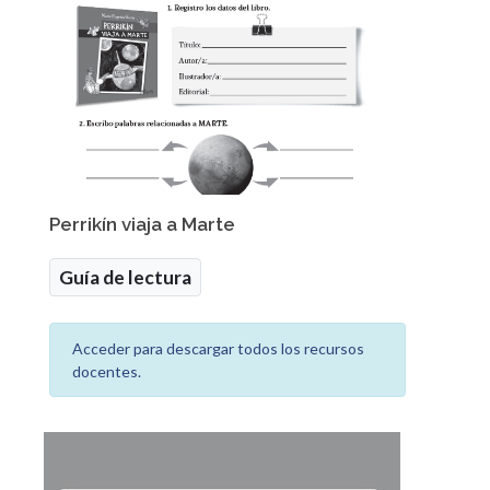
Perrikín viaja a Marte
Guía de lectura
Acceder para descargar todos los recursos
docentes.