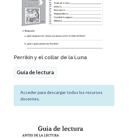
Perrikín y el collar de la Luna
Guía de lectura
Acceder para descargar todos los recursos
docentes.