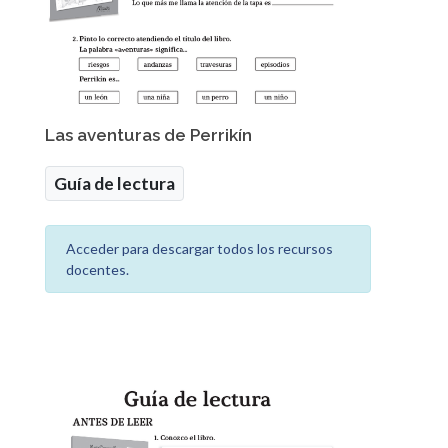
Las aventuras de Perrikín
Guía de lectura
Acceder para descargar todos los recursos
docentes.