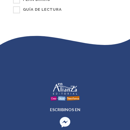
GUÍA DE LECTURA
ESCRIBINOS EN