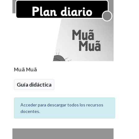
Muã Muã
Guía didáctica
Acceder para descargar todos los recursos
docentes.