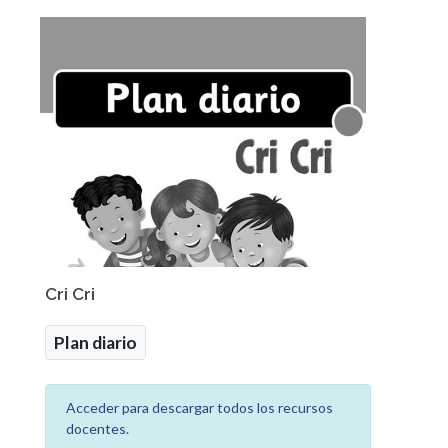
Cri Cri
Plan diario
Acceder para descargar todos los recursos
docentes.