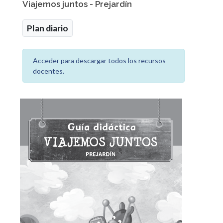
Viajemos juntos - Prejardín
Plan diario
Acceder para descargar todos los recursos
docentes.