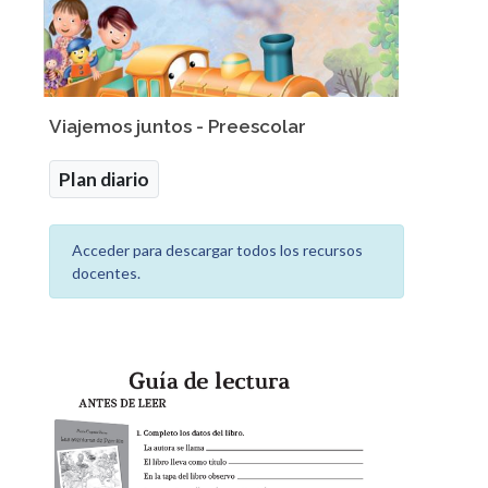
Viajemos juntos - Preescolar
Plan diario
Acceder para descargar todos los recursos
docentes.