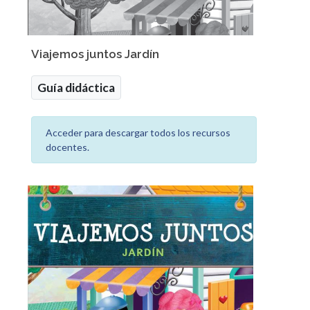
Viajemos juntos Jardín
Guía didáctica
Acceder para descargar todos los recursos
docentes.