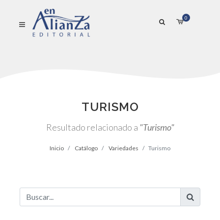
0
TURISMO
Resultado relacionado a
"Turismo"
Inicio
Catálogo
Variedades
Turismo