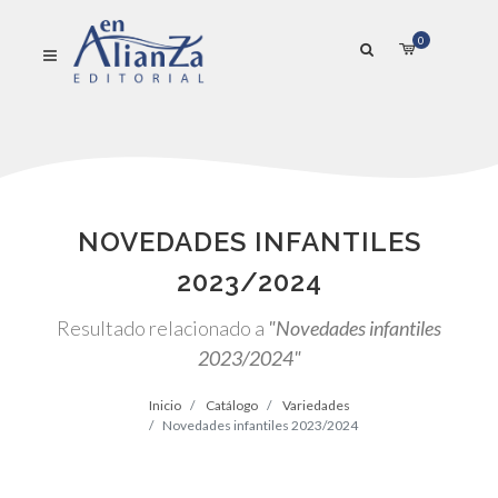
0
NOVEDADES INFANTILES
2023/2024
Resultado relacionado a
"Novedades infantiles
2023/2024"
Inicio
Catálogo
Variedades
Novedades infantiles 2023/2024