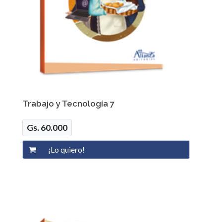
Trabajo y Tecnología 7
Gs. 60.000