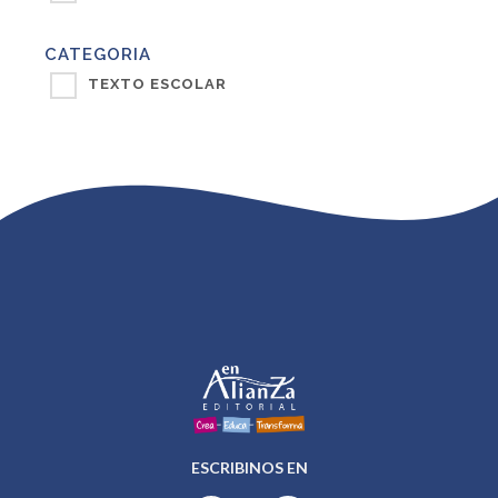
CATEGORIA
TEXTO ESCOLAR
ESCRIBINOS EN