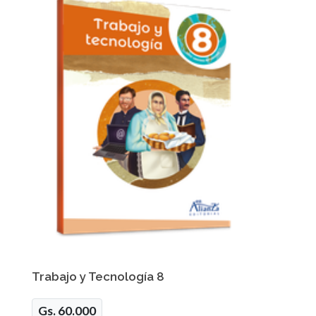
Trabajo y Tecnología 8
Gs. 60.000