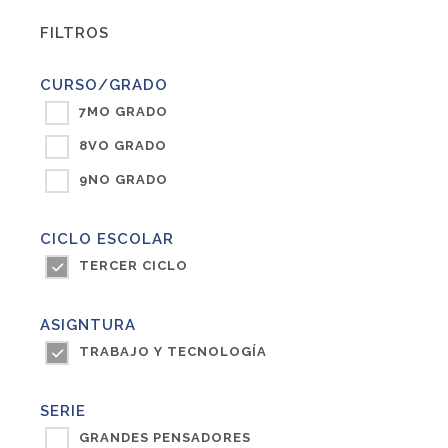
FILTROS
CURSO/GRADO
7MO GRADO
8VO GRADO
9NO GRADO
CICLO ESCOLAR
TERCER CICLO
ASIGNTURA
TRABAJO Y TECNOLOGÍA
SERIE
GRANDES PENSADORES