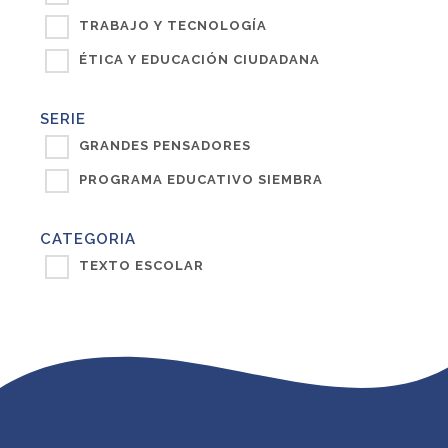
TRABAJO Y TECNOLOGÍA
ÉTICA Y EDUCACIÓN CIUDADANA
SERIE
GRANDES PENSADORES
PROGRAMA EDUCATIVO SIEMBRA
CATEGORIA
TEXTO ESCOLAR