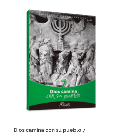
Dios camina con su pueblo 7