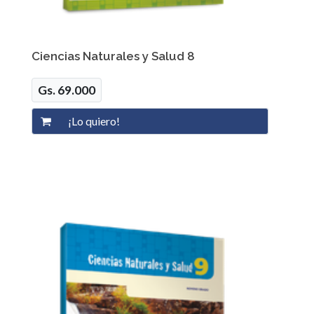
Ciencias Naturales y Salud 8
Gs. 69.000