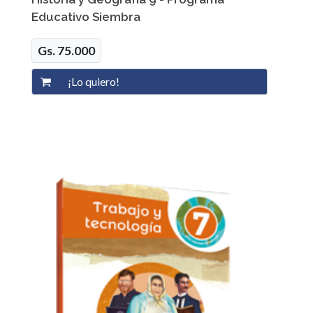
Educativo Siembra
Gs. 75.000