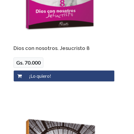
Dios con nosotros. Jesucristo 8
Gs. 70.000