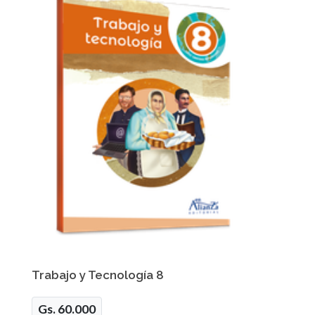
Trabajo y Tecnología 8
Gs. 60.000