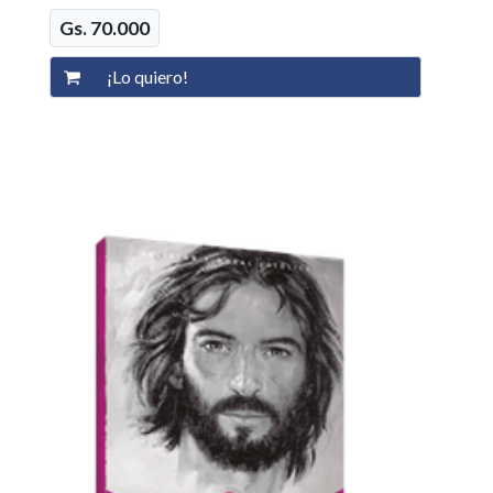
Gs. 70.000