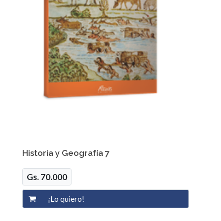
Historia y Geografía 7
Gs. 70.000