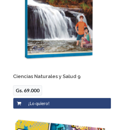
Ciencias Naturales y Salud 9
Gs. 69.000