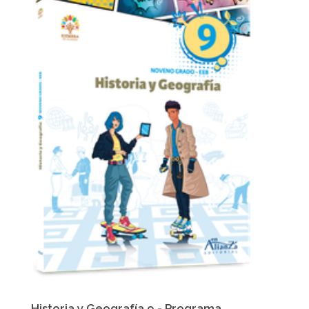
Historia y Geografía 9 - Programa