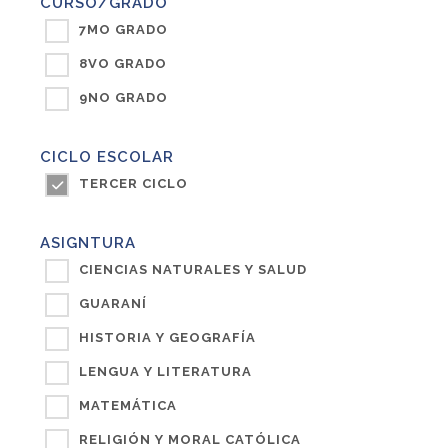
CURSO/GRADO
7MO GRADO
8VO GRADO
9NO GRADO
CICLO ESCOLAR
TERCER CICLO
ASIGNTURA
CIENCIAS NATURALES Y SALUD
GUARANÍ
HISTORIA Y GEOGRAFÍA
LENGUA Y LITERATURA
MATEMÁTICA
RELIGIÓN Y MORAL CATÓLICA