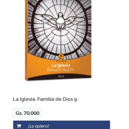
La Iglesia. Familia de Dios 9
Gs. 70.000