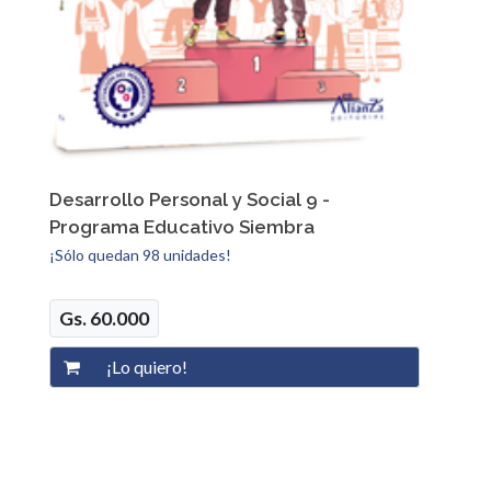
Desarrollo Personal y Social 9 -
Programa Educativo Siembra
¡Sólo quedan 98 unidades!
Gs. 60.000