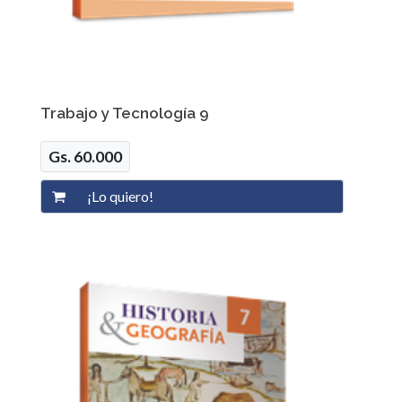
Trabajo y Tecnología 9
Gs. 60.000