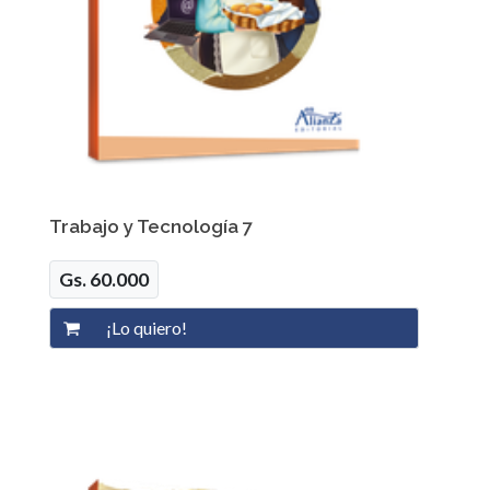
Trabajo y Tecnología 7
Gs. 60.000