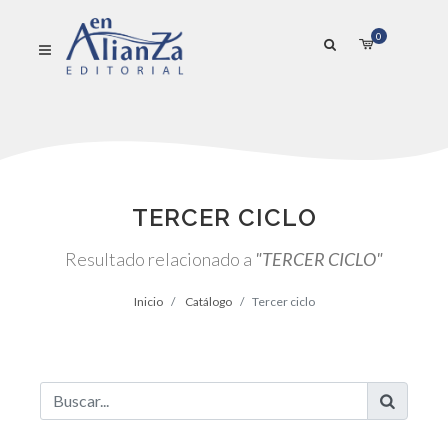
0
TERCER CICLO
Resultado relacionado a
"TERCER CICLO"
Inicio
Catálogo
Tercer ciclo