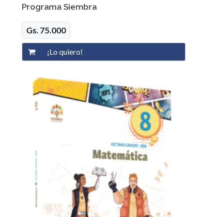
Programa Siembra
Gs. 75.000