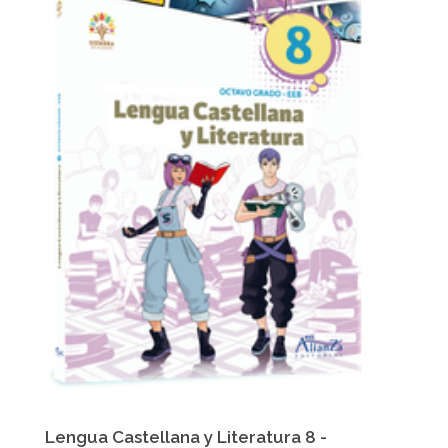
Lengua Castellana y Literatura 8 -