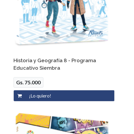
Historia y Geografía 8 - Programa
Educativo Siembra
Gs. 75.000