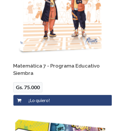
Matemática 7 - Programa Educativo
Siembra
Gs. 75.000