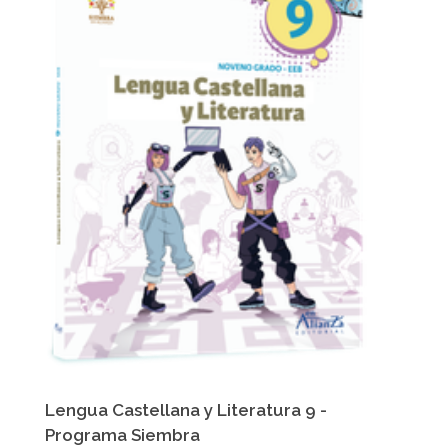
Lengua Castellana y Literatura 9 -
Programa Siembra