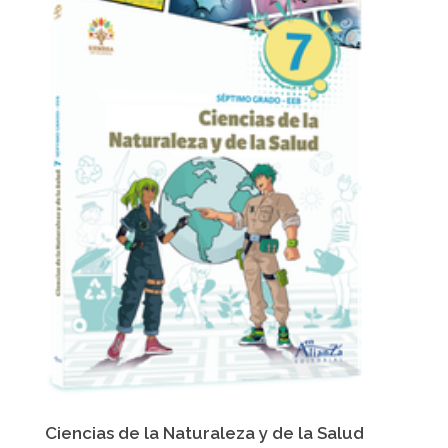
Ciencias de la Naturaleza y de la Salud