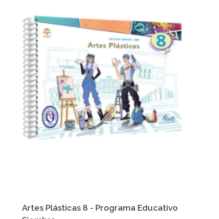
Artes Plásticas 8 - Programa Educativo