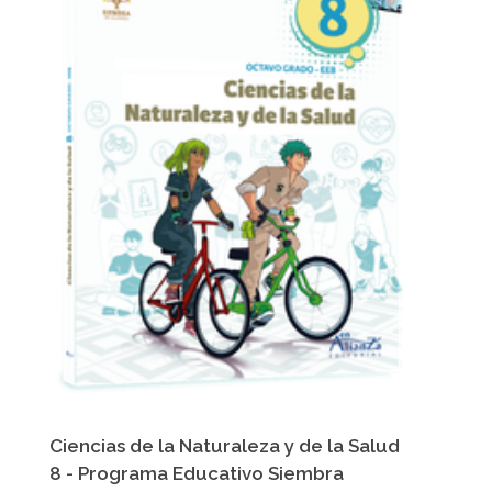
Ciencias de la Naturaleza y de la Salud
8 - Programa Educativo Siembra