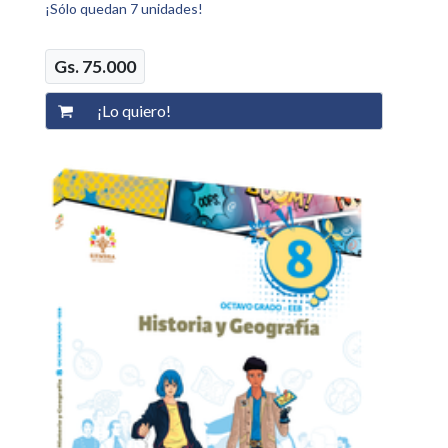
¡Sólo quedan 7 unidades!
Gs. 75.000