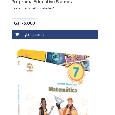
Programa Educativo Siembra
¡Sólo quedan 48 unidades!
Gs. 75.000