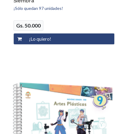
Siembra
¡Sólo quedan 97 unidades!
Gs. 50.000