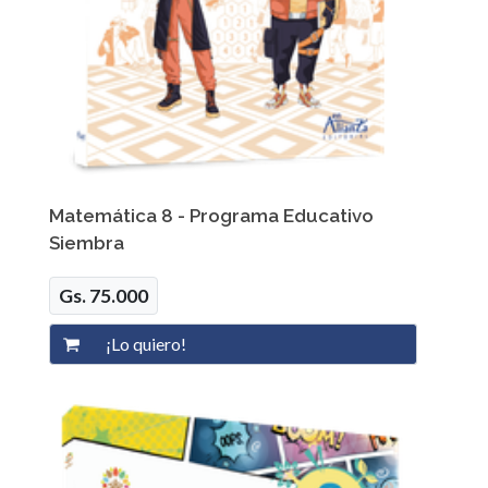
Matemática 8 - Programa Educativo
Siembra
Gs. 75.000