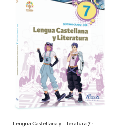
Lengua Castellana y Literatura 7 -