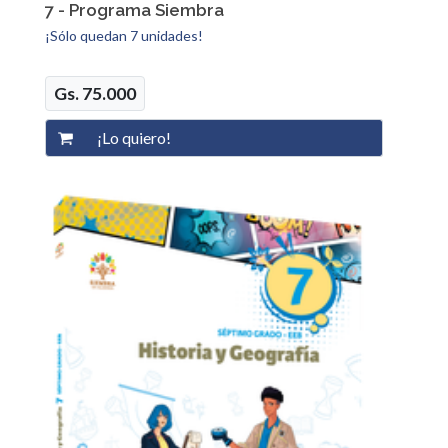
7 - Programa Siembra
¡Sólo quedan 7 unidades!
Gs. 75.000