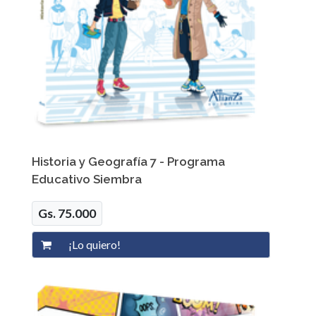
Historia y Geografía 7 - Programa
Educativo Siembra
Gs. 75.000