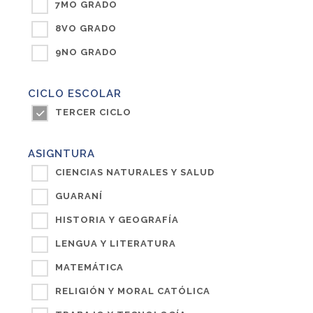
7MO GRADO
8VO GRADO
9NO GRADO
CICLO ESCOLAR
TERCER CICLO
ASIGNTURA
CIENCIAS NATURALES Y SALUD
GUARANÍ
HISTORIA Y GEOGRAFÍA
LENGUA Y LITERATURA
MATEMÁTICA
RELIGIÓN Y MORAL CATÓLICA