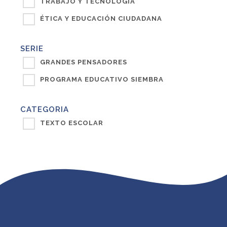
TRABAJO Y TECNOLOGÍA
ÉTICA Y EDUCACIÓN CIUDADANA
SERIE
GRANDES PENSADORES
PROGRAMA EDUCATIVO SIEMBRA
CATEGORIA
TEXTO ESCOLAR