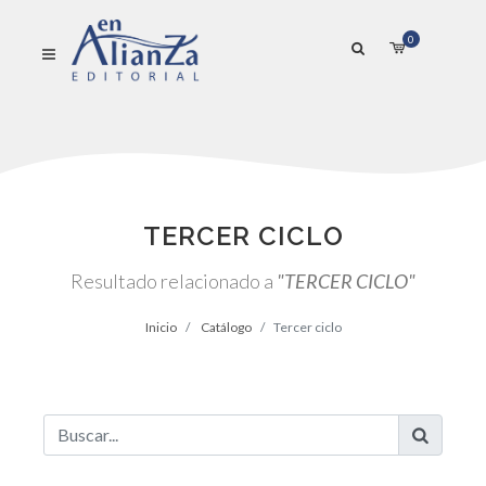
0
TERCER CICLO
Resultado relacionado a
"TERCER CICLO"
Inicio
Catálogo
Tercer ciclo