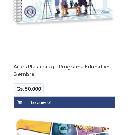
Artes Plásticas 9 - Programa Educativo
Siembra
Gs. 50.000