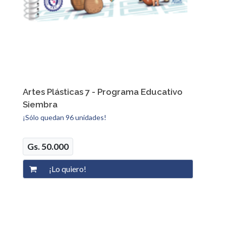
Artes Plásticas 7 - Programa Educativo
Siembra
¡Sólo quedan 96 unidades!
Gs. 50.000