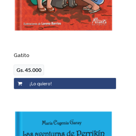
Gatito
Gs. 45.000