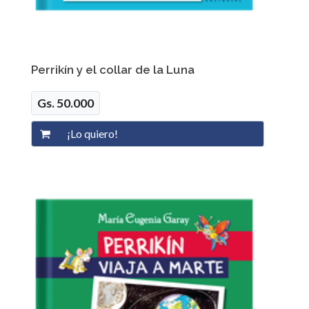
Perrikín y el collar de la Luna
Gs. 50.000