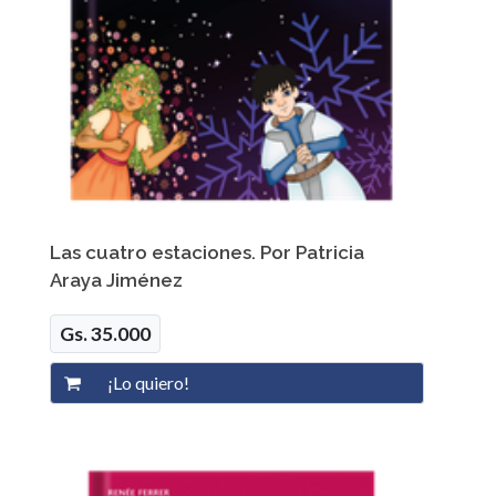
Las cuatro estaciones. Por Patricia
Araya Jiménez
Gs. 35.000