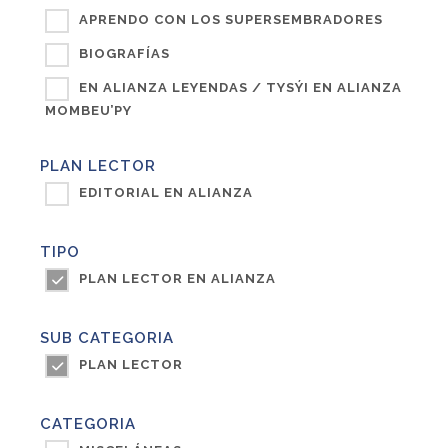
APRENDO CON LOS SUPERSEMBRADORES
BIOGRAFÍAS
EN ALIANZA LEYENDAS / TYSÝI EN ALIANZA
MOMBEU’PY
PLAN LECTOR
EDITORIAL EN ALIANZA
TIPO
PLAN LECTOR EN ALIANZA
SUB CATEGORIA
PLAN LECTOR
CATEGORIA