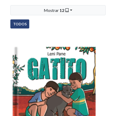
Mostrar
12
TODOS