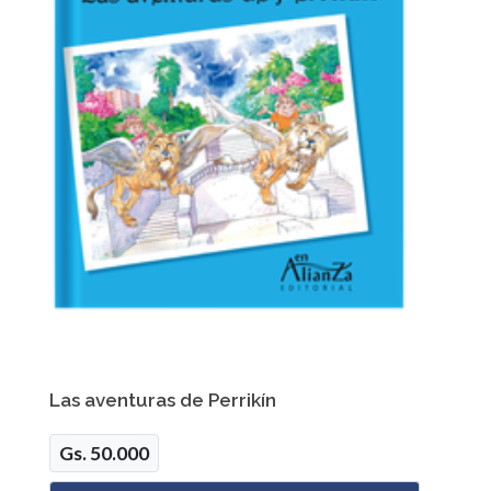
Las aventuras de Perrikín
Gs. 50.000