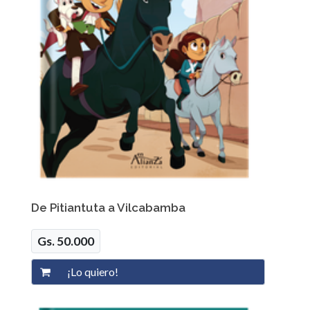
De Pitiantuta a Vilcabamba
Gs. 50.000