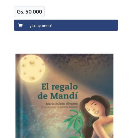
Gs. 50.000