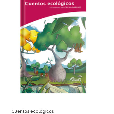
Cuentos ecológicos