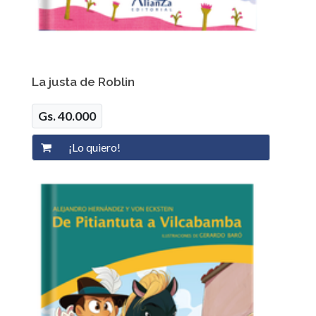
La justa de Roblin
Gs. 40.000