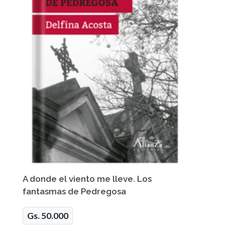
A donde el viento me lleve. Los
fantasmas de Pedregosa
Gs. 50.000