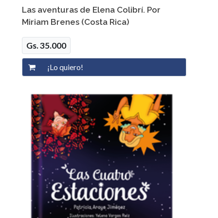
Las aventuras de Elena Colibrí. Por
Miriam Brenes (Costa Rica)
Gs. 35.000