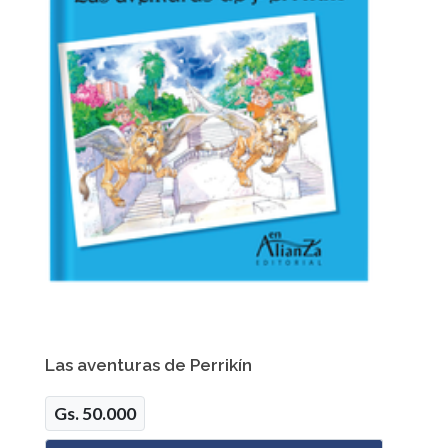
Las aventuras de Perrikín
Gs. 50.000