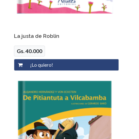
La justa de Roblin
Gs. 40.000