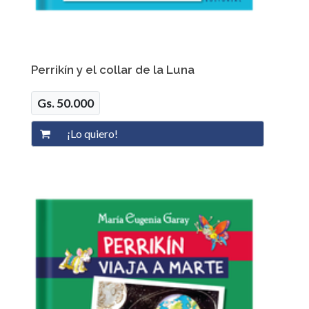
Perrikín y el collar de la Luna
Gs. 50.000