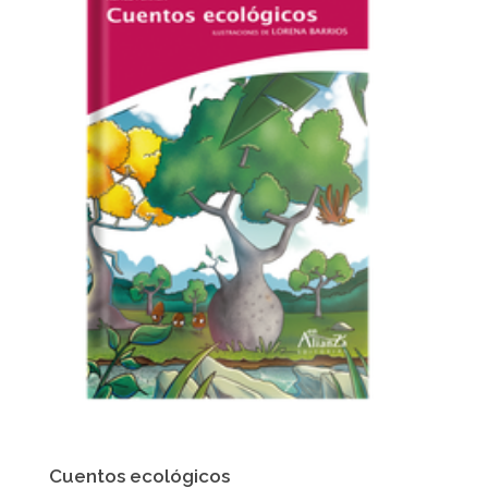
Cuentos ecológicos