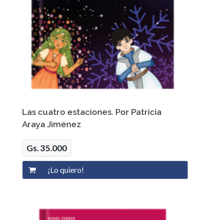
Las cuatro estaciones. Por Patricia
Araya Jiménez
Gs. 35.000