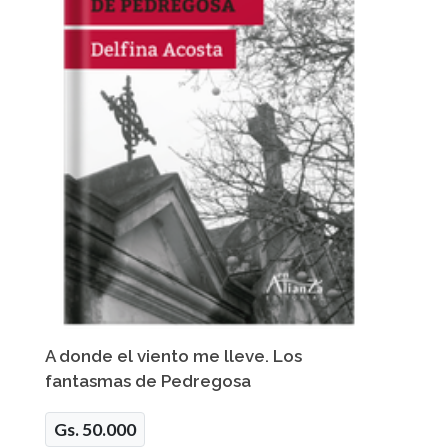
A donde el viento me lleve. Los
fantasmas de Pedregosa
Gs. 50.000