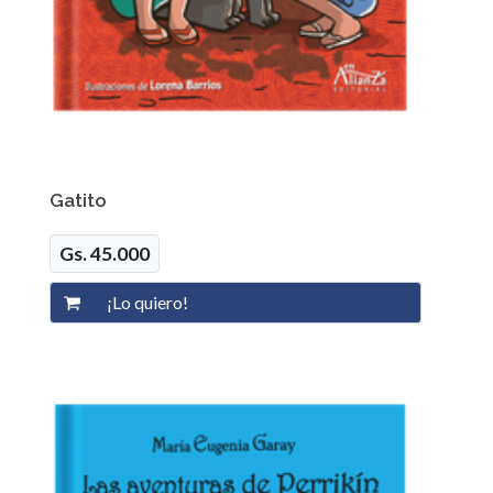
Gatito
Gs. 45.000