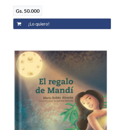
Gs. 50.000