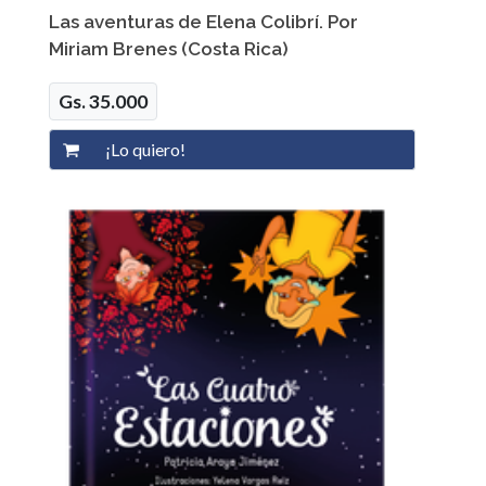
Las aventuras de Elena Colibrí. Por
Miriam Brenes (Costa Rica)
Gs. 35.000