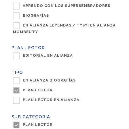
APRENDO CON LOS SUPERSEMBRADORES
BIOGRAFÍAS
EN ALIANZA LEYENDAS / TYSÝI EN ALIANZA
MOMBEU’PY
PLAN LECTOR
EDITORIAL EN ALIANZA
TIPO
EN ALIANZA BIOGRAFÍAS
PLAN LECTOR
PLAN LECTOR EN ALIANZA
SUB CATEGORIA
PLAN LECTOR