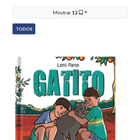
Mostrar
12
TODOS