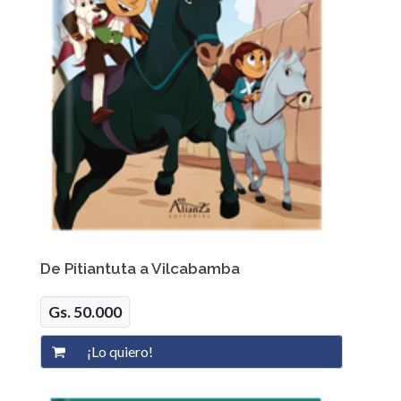
De Pitiantuta a Vilcabamba
Gs. 50.000