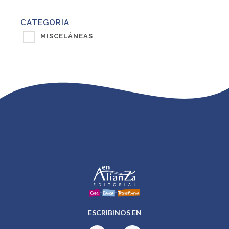
CATEGORIA
MISCELÁNEAS
ESCRIBINOS EN