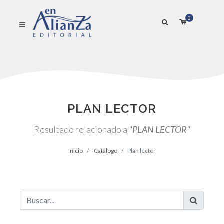
0
PLAN LECTOR
Resultado relacionado a
"PLAN LECTOR"
Inicio
Catálogo
Plan lector