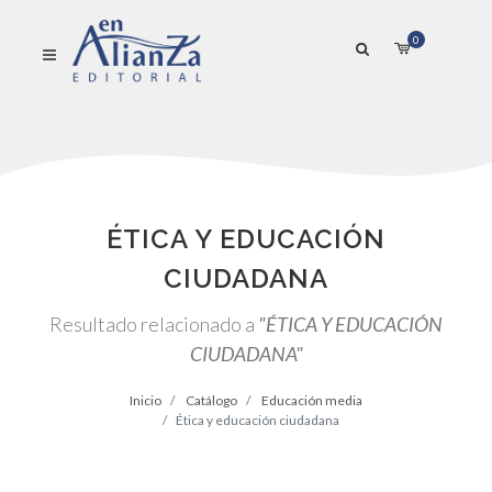
0
ÉTICA Y EDUCACIÓN
CIUDADANA
Resultado relacionado a
"ÉTICA Y EDUCACIÓN
CIUDADANA"
Inicio
Catálogo
Educación media
Ética y educación ciudadana