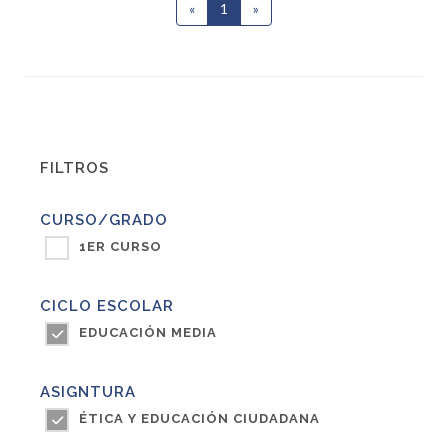
«
1
(current)
»
FILTROS
CURSO/GRADO
1ER CURSO
CICLO ESCOLAR
EDUCACIÓN MEDIA
ASIGNTURA
ÉTICA Y EDUCACIÓN CIUDADANA