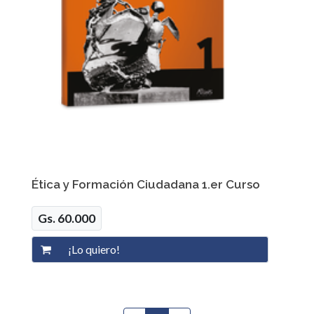
Ética y Formación Ciudadana 1.er Curso
Gs. 60.000