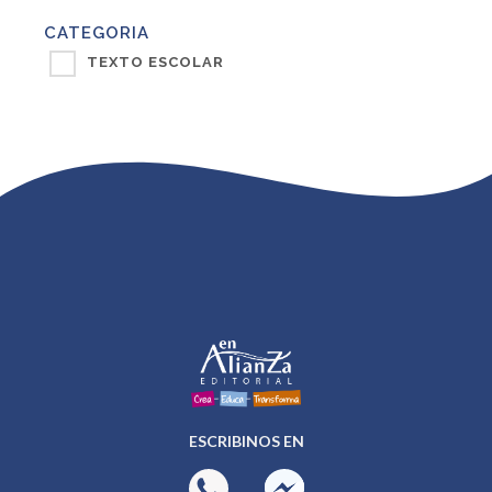
CATEGORIA
TEXTO ESCOLAR
ESCRIBINOS EN