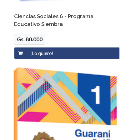
Ciencias Sociales 6 - Programa
Educativo Siembra
Gs. 80.000