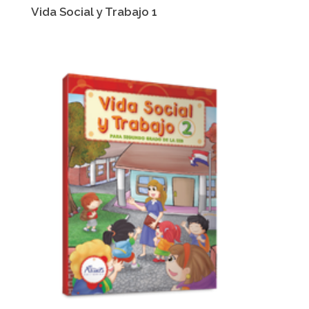
Vida Social y Trabajo 1