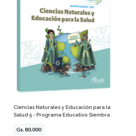
Ciencias Naturales y Educación para la
Salud 5 - Programa Educativo Siembra
Gs. 80.000