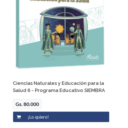
Ciencias Naturales y Educación para la
Salud 6 - Programa Educativo SIEMBRA
Gs. 80.000