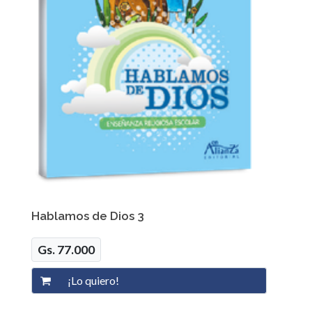
Hablamos de Dios 3
Gs. 77.000