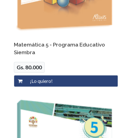
Matemática 5 - Programa Educativo
Siembra
Gs. 80.000