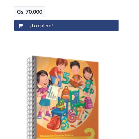
Gs. 70.000