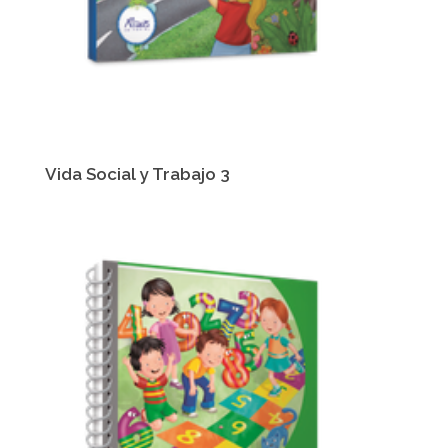
Vida Social y Trabajo 3