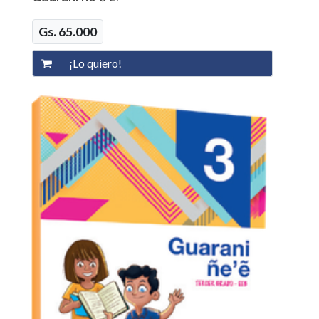
Gs. 65.000