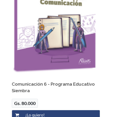
Comunicación 6 - Programa Educativo
Siembra
Gs. 80.000