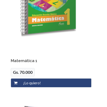
Matemática 1
Gs. 70.000