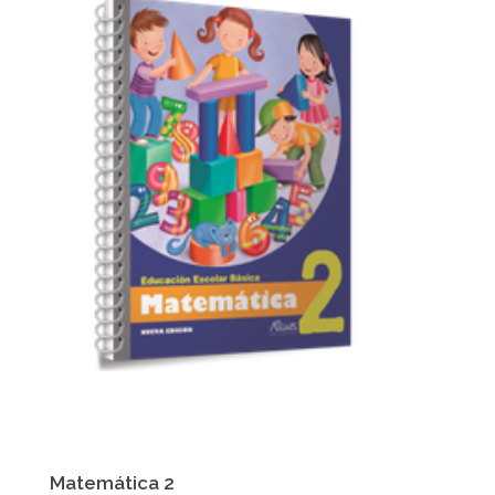
Matemática 2