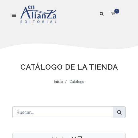
0
CATÁLOGO DE LA TIENDA
Inicio
Catálogo