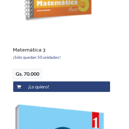
Matemática 3
¡Sólo quedan 50 unidades!
Gs. 70.000