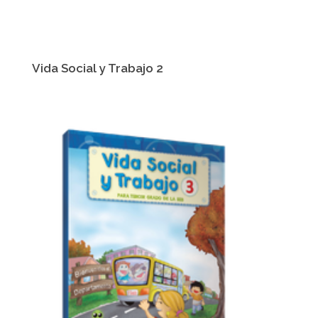
Vida Social y Trabajo 2