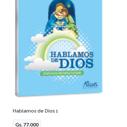
Hablamos de Dios 1
Gs. 77.000