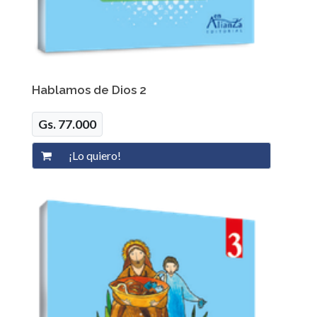
Hablamos de Dios 2
Gs. 77.000