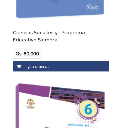
Ciencias Sociales 5 - Programa
Educativo Siembra
Gs. 80.000